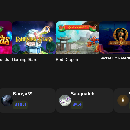
nym i bezpiecznym Polska
lska
el
Secret Of Neferti
monds
Burning Stars
Red Dragon
Billy the Butcher
Booya39
185zł
410zł