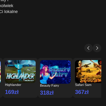
ykolwiek
i lokalne
Highlander
Safari Sam
Beauty Fairy
169zł
367zł
318zł