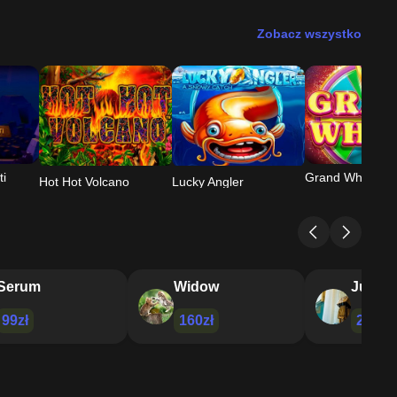
Zobacz wszystko
ti
Grand Wheel
Hot Hot Volcano
Lucky Angler
Sasquatch
Serum
Widow
45zł
99zł
160zł