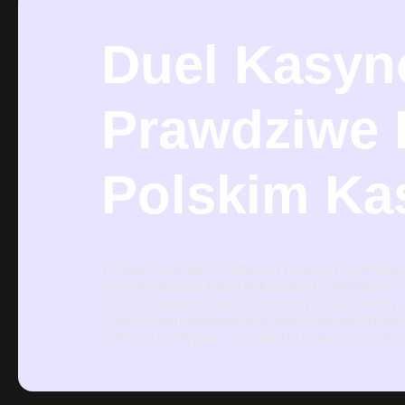
Duel Kasyno
Prawdziwe 
Polskim Ka
Wybierz szybką rejestrację i najpierw zweryfiku
stronie swojego konta w kasynie Duel Online Pol
decyzje, przed rozpoczęciem gry ustaw twardy 
Casino zaprojektowaliśmy lobby tak, abyś mógł z
jeśli jest dostępna, i przejdź do prawdziwej gr