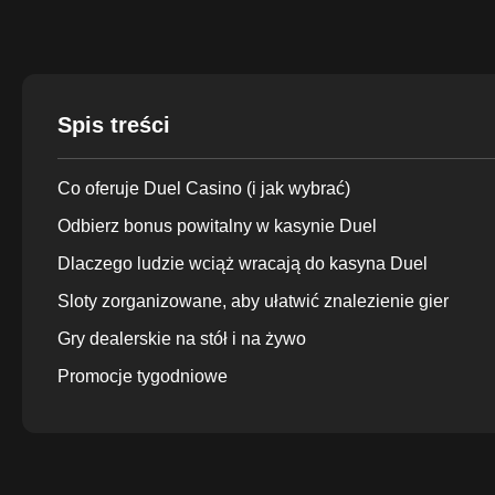
Spis treści
Co oferuje Duel Casino (i jak wybrać)
Odbierz bonus powitalny w kasynie Duel
Dlaczego ludzie wciąż wracają do kasyna Duel
Sloty zorganizowane, aby ułatwić znalezienie gier
Gry dealerskie na stół i na żywo
Promocje tygodniowe
Darmowe spiny
Cashback: siatka bezpieczeństwa na dłuższe sesje
Turnieje