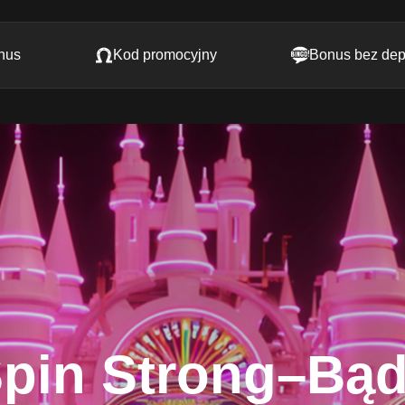
nus
Kod promocyjny
Bonus bez dep
pin Strong–Bą