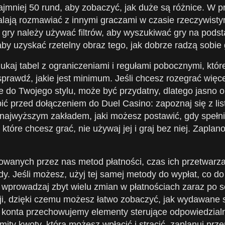
 najmniej 50 rund, aby zobaczyć, jak duże są różnice. W 
alają rozmawiać z innymi graczami w czasie rzeczywisty
ry należy używać filtrów, aby wyszukiwać gry na podst
, aby uzyskać rzetelny obraz tego, jak dobrze radzą sobie 
ukaj tabel z ograniczeniami i regułami pobocznymi, któr
prawdź, jakie jest minimum. Jeśli chcesz rozegrać więc
uje do Twojego stylu, może być przydatny, dlatego jasno 
ć przed dołączeniem do Duel Casino: zapoznaj się z list
 najwyższym zakładem, jaki możesz postawić, gdy spełn
tóre chcesz grać, nie używaj jej i graj bez niej. Zaplan
towanych przez nas metod płatności, czas ich przetwarza
dy. Jeśli możesz, użyj tej samej metody do wypłat, co d
ie wprowadzaj zbyt wielu zmian w płatnościach zaraz po 
cji, dzięki czemu możesz łatwo zobaczyć, jak wydawane 
 konta przechowujemy elementy sterujące odpowiedzialn
ity kwoty, którą możesz wpłacić i stracić, zaplanuj prze