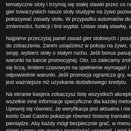
tematyczne sloty i trzymaj się stałej stawki przez co
gier towarzyskich nasze stoły studyjne na żywo pozw
pokazywać zasady stołu. W przypadku automatów do g
zmienności, funkcji i linii wypłat. Ustaw stałą stawkę
Najpierw przeczytaj panel zasad gier stołowych i posz
do zobaczenia. Zanim usiądziesz w pokoju na żywo, s
sesję, wybierz stoły o stałym ruchu. Jeśli bonus pas
warunki na karcie promocyjnej. Oto, co zalecamy zrobi
się liczą, limitem czasowym na spełnienie wymagań i
odpowiednie warunki. Jeśli promocja ogranicza gry, w k
jest ważniejsze niż uzyskanie dodatkowego kredytu.
Na ekranie kasjera zobaczysz listę wszystkich akcep
wszelkie inne informacje specyficzne dla każdej meto
Upewnij się również, że weryfikacja jest aktualna i n
konto Duel Casino pokazuje również historię transak
pieniądze. Aby każdy mógł bezpiecznie grać, w menu
dzięki czemu nie musisz przeglądać ustawień. Ustal lim